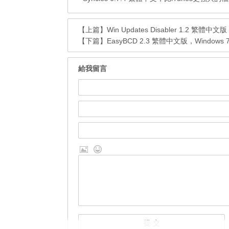
【上篇】
Win Updates Disabler 1.2 繁體
【下篇】
EasyBCD 2.3 繁體中文版，Windows
給我留言