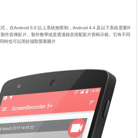
式，在Android 5.0 以上系統無限制，Android 4.4 及以下系統需要R
。製作宣傳影片、製作教學或是透過錄音搭配影片剪輯示範。它有不同
同時也可以用於擷取螢幕圖片