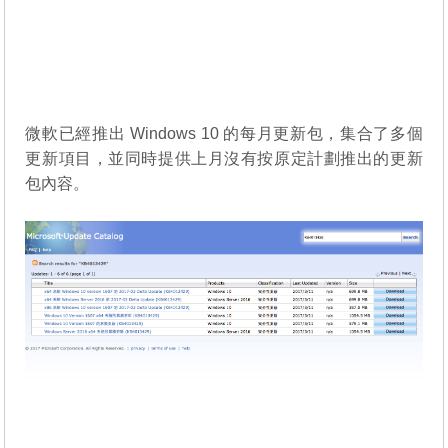
微軟已經推出 Windows 10 的每月更新包，集合了多個
更新項目，並同時提供上月沒有按原定計劃推出的更新
包內容。