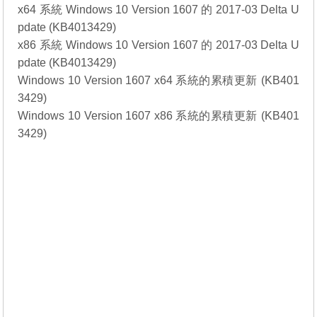
x64 系統 Windows 10 Version 1607 的 2017-03 Delta U
pdate (KB4013429)
x86 系統 Windows 10 Version 1607 的 2017-03 Delta U
pdate (KB4013429)
Windows 10 Version 1607 x64 系統的累積更新 (KB401
3429)
Windows 10 Version 1607 x86 系統的累積更新 (KB401
3429)