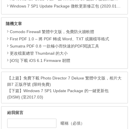
Windows 7 SP1 Update Package 微軟更新修正包 (2020.01月份)
隨機文章
Comodo Firewall 繁體中文版，免費防火牆軟體
First PDF 1.0 – 將 PDF 轉成 Word、TXT 或圖檔等格式
Sumatra PDF 0.8 一款極小而快速的PDF閱讀工具
更改檔案總管 Thumbnail 的大小
[iOS] 下載 iOS 6.1 Firmware 韌體
【上篇】
免費下載 Photo Director 7 Deluxe 繁體中文版，相片大
師7 正版序號 (限時免費)
【下篇】
Windows 7 SP1 Update Package 的一鍵更新包
(DISM) (至2017.03)
給我留言
暱稱（必填）