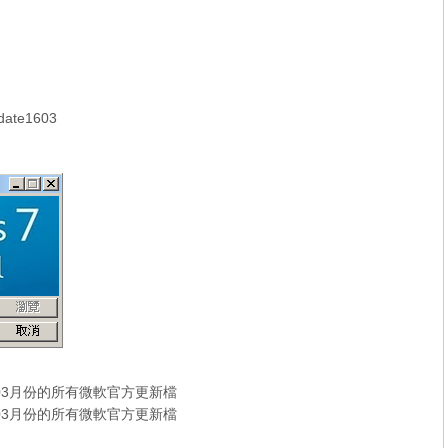
ate1603
16年03月份的所有微軟官方更新檔
16年03月份的所有微軟官方更新檔