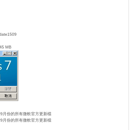
ate1509
45 MB
15年09月份的所有微軟官方更新檔
15年09月份的所有微軟官方更新檔