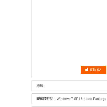
喜歡
52
標籤：
轉載請註明：
Windows 7 SP1 Update Pack