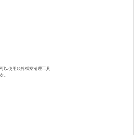
可以使用殘餘檔案清理工具
次。