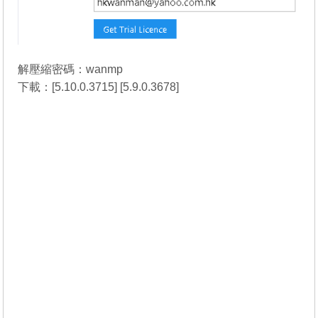
解壓縮密碼：wanmp
下載：[
5.10.0.3715
] [
5.9.0.3678
]