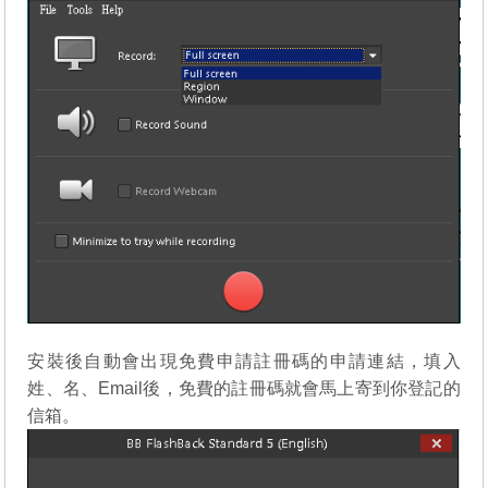
安裝後自動會出現免費申請註冊碼的申請連結，填入
姓、名、Email後，免費的註冊碼就會馬上寄到你登記的
信箱。