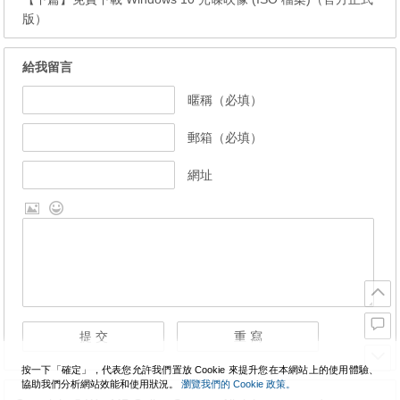
版）
給我留言
暱稱（必填）
郵箱（必填）
網址
按一下「確定」，代表您允許我們置放 Cookie 來提升您在本網站上的使用體驗、
協助我們分析網站效能和使用狀況。
瀏覽我們的 Cookie 政策。