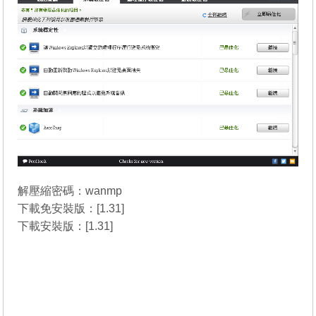
解壓縮密碼：wanmp
下載免安裝版：[
1.31
]
下載安裝版：[
1.31
]