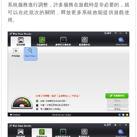
系統服務進行調整，許多服務在遊戲時是非必要的，就
可以在此批次的關閉，釋放更多系統效能提供遊戲使
用。