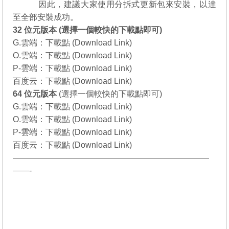
說明：
因此，建議大家使用分拆式更新包來安裝，以達
至全部安裝成功。
32 位元版本 (選擇一個較快的下載點即可)
G.雲端：
下載點 (Download Link)
O.雲端：
下載點 (Download Link)
P-雲端：
下載點 (Download Link)
百度云：
下載點 (Download Link)
64 位元
版本
(選擇一個較快的下載點即可)
G.雲端：
下載點 (Download Link)
O.雲端：
下載點 (Download Link)
P-雲端：
下載點 (Download Link)
百度云：
下載點 (Download Link)
————————————————————————
——-