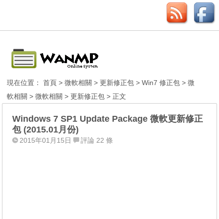
現在位置：
首頁
>
微軟相關
>
更新修正包
>
Win7 修正包
>
微
軟相關
>
微軟相關
>
更新修正包
> 正文
Windows 7 SP1 Update Package 微軟更新修正
包 (2015.01月份)
2015年01月15日
評論 22 條