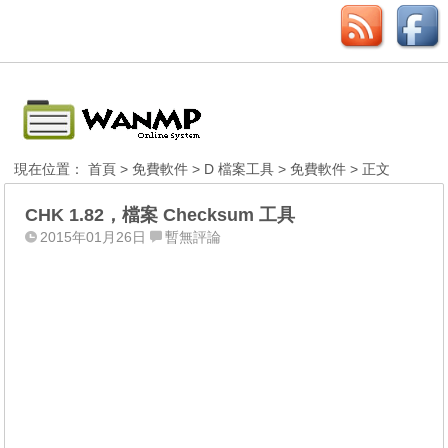
現在位置：
首頁
>
免費軟件
>
D 檔案工具
>
免費軟件
> 正文
CHK 1.82，檔案 Checksum 工具
2015年01月26日
暫無評論