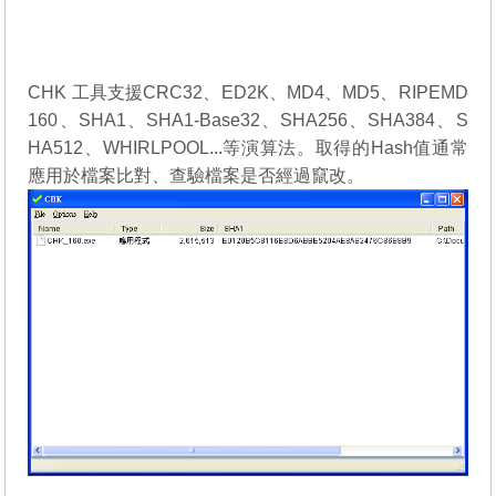
CHK 工具支援CRC32、ED2K、MD4、MD5、RIPEMD
160、SHA1、SHA1-Base32、SHA256、SHA384、S
HA512、WHIRLPOOL...等演算法。取得的Hash值通常
應用於檔案比對、查驗檔案是否經過竄改。