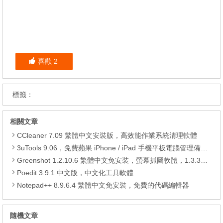
喜歡
2
標籤：
相關文章
CCleaner 7.09 繁體中文安裝版，高效能作業系統清理軟體
3uTools 9.06，免費蘋果 iPhone / iPad 手機平板電腦管理備份還原軟體
Greenshot 1.2.10.6 繁體中文免安裝，螢幕抓圖軟體，1.3.315 安裝版
Poedit 3.9.1 中文版，中文化工具軟體
Notepad++ 8.9.6.4 繁體中文免安裝，免費的代碼編輯器
隨機文章