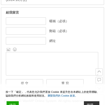
給我留言
暱稱（必填）
郵箱（必填）
網址
按一下「確定」，代表您允許我們置放 Cookie 來提升您在本網站上的使用體驗、
協助我們分析網站效能和使用狀況。
瀏覽我們的 Cookie 政策。
Copyright © WanMP Online System. All rights reserved.