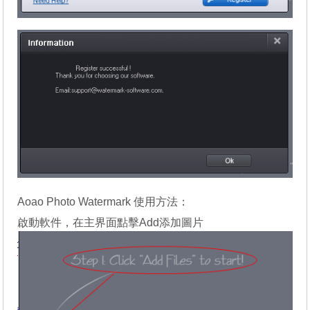
Aoao Photo Watermark 使用方法：
啟動軟件，在主界面點擊Add添加圖片