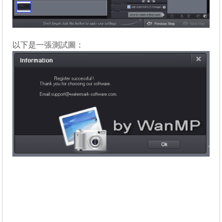
以下是一張測試圖：