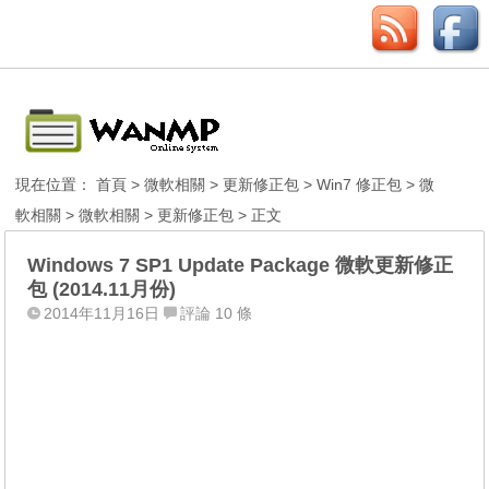
現在位置：
首頁
>
微軟相關
>
更新修正包
>
Win7 修正包
>
微
軟相關
>
微軟相關
>
更新修正包
> 正文
Windows 7 SP1 Update Package 微軟更新修正
包 (2014.11月份)
2014年11月16日
評論 10 條