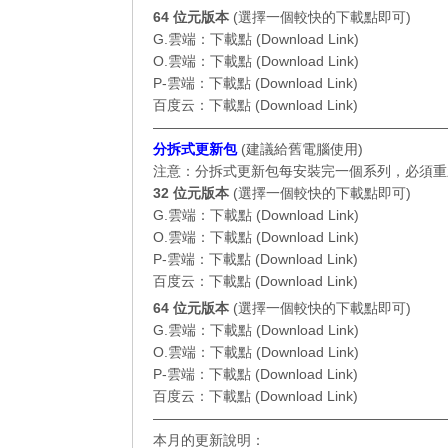
64 位元
版本
(選擇一個較快的下載點即可)
G.雲端：
下載點 (Download Link)
O.雲端：
下載點 (Download Link)
P-雲端：
下載點 (Download Link)
百度云：
下載點 (Download Link)
—————————————————————
分拆式更新包
(
建議給舊電腦使用
)
注意：分拆式更新包每安裝完一個系列，必須重
32 位元
版本
(選擇一個較快的下載點即可)
G.雲端：
下載點 (Download Link)
O.雲端：
下載點 (Download Link)
P-雲端：
下載點 (Download Link)
百度云：
下載點 (Download Link)
64 位元
版本
(選擇一個較快的下載點即可)
G.雲端：
下載點 (Download Link)
O.雲端：
下載點 (Download Link)
P-雲端：
下載點 (Download Link)
百度云：
下載點 (Download Link)
—————————————————————
本月的更新說明：