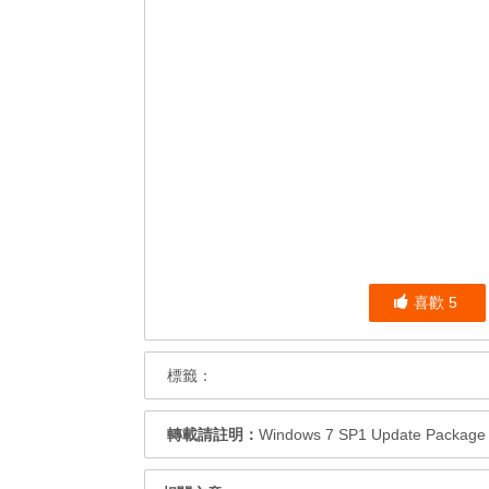
喜歡
5
標籤：
轉載請註明：
Windows 7 SP1 Update Packa