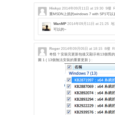
Hiskyz
2014年09月11日 at 19:30
9樓
重MSDN上抓的windows 7 with SP
WanMP
2014年09月11日 at 21:25
地
可以的~
Roger
2014年09月05日 at 18:15
8樓
R
奇怪 ? 安裝完更新包後又顯示有13個舊的
圖 1 ( 13個無法安裝的重要更新 ) :