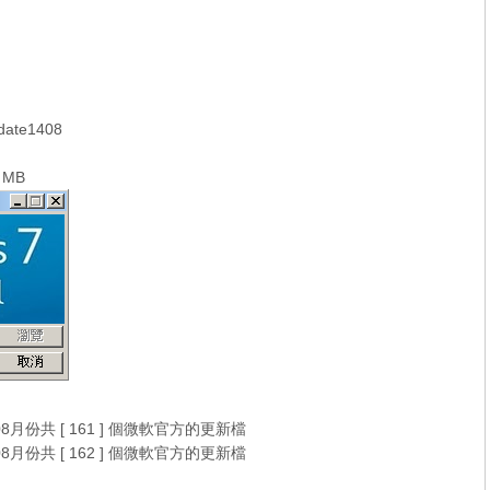
ate1408
 MB
08月份共 [ 161 ] 個微軟官方的更新檔
08月份共 [ 162 ] 個微軟官方的更新檔