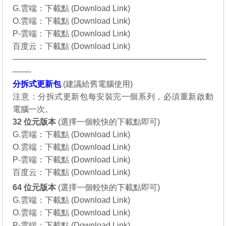
G.雲端：
下載點 (Download Link)
O.雲端：
下載點 (Download Link)
P-雲端：
下載點 (Download Link)
百度云：
下載點 (Download Link)
————————————————————————
——-
分拆式更新包
(
建議給舊電腦使用
)
注意：分拆式更新包每安裝完一個系列，必須重新啟動
電腦一次。
32 位元
版本
(選擇一個較快的下載點即可)
G.雲端：
下載點 (Download Link)
O.雲端：
下載點 (Download Link)
P-雲端：
下載點 (Download Link)
百度云：
下載點 (Download Link)
64 位元
版本
(選擇一個較快的下載點即可)
G.雲端：
下載點 (Download Link)
O.雲端：
下載點 (Download Link)
P-雲端：
下載點 (Download Link)