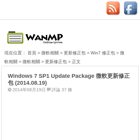
現在位置：
首頁
>
微軟相關
>
更新修正包
>
Win7 修正包
>
微
軟相關
>
微軟相關
>
更新修正包
> 正文
Windows 7 SP1 Update Package 微軟更新修正
包 (2014.08.19)
2014年08月19日
評論 37 條