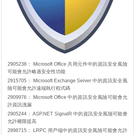
2905238：
Microsoft Office 共用元件中的資訊安全風險
可能會允許略過安全性功能
2915705：
Microsoft Exchange Server 中的資訊安全風
險可能會允許遠端執行程式碼
2909976：
Microsoft Office 中的資訊安全風險可能會允
許資訊洩漏
2905244：
ASP.NET SignalR 中的資訊安全風險可能會
允許權限提高
2898715：
LRPC 用戶端中的資訊安全風險可能會允許