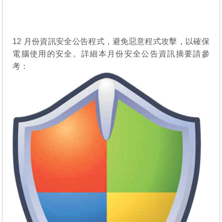
12 月份資訊安全公告程式，避免惡意程式攻擊，以確保
電腦使用的安全。詳細本月份安全公告資訊摘要請參
考：