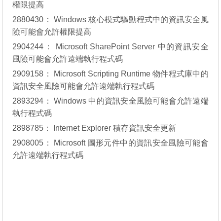
權限提高
2880430：
Windows 核心模式驅動程式中的資訊安全風
險可能會允許權限提高
2904244：
Microsoft SharePoint Server 中的資訊安全
風險可能會允許遠端執行程式碼
2909158：
Microsoft Scripting Runtime 物件程式庫中的
資訊安全風險可能會允許遠端執行程式碼
2893294：
Windows 中的資訊安全風險可能會允許遠端
執行程式碼
2898785：
Internet Explorer 積存資訊安全更新
2908005：
Microsoft 圖形元件中的資訊安全風險可能會
允許遠端執行程式碼