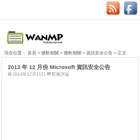
現在位置：
首頁
>
微軟相關
>
微軟相關
>
資訊安全公告
> 正文
2013 年 12 月份 Microsoft 資訊安全公告
2013年12月11日
暫無評論