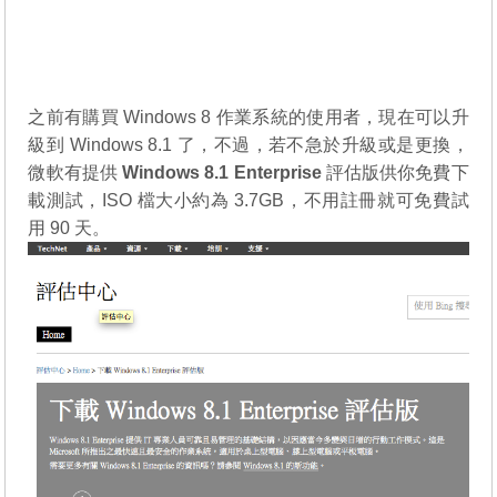
之前有購買 Windows 8 作業系統的使用者，現在可以升
級到 Windows 8.1 了，不過，若不急於升級或是更換，
微軟有提供
Windows 8.1 Enterprise
評估版供你免費下
載測試，ISO 檔大小約為 3.7GB，不用註冊就可免費試
用 90 天。