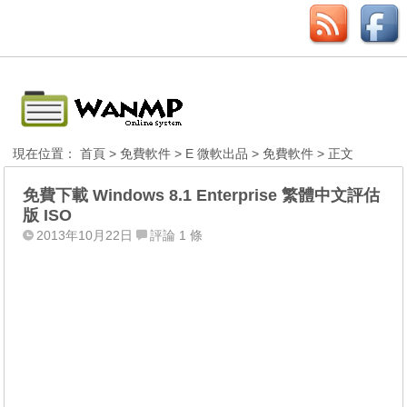
現在位置：
首頁
>
免費軟件
>
E 微軟出品
>
免費軟件
> 正文
免費下載 Windows 8.1 Enterprise 繁體中文評估
版 ISO
2013年10月22日
評論 1 條