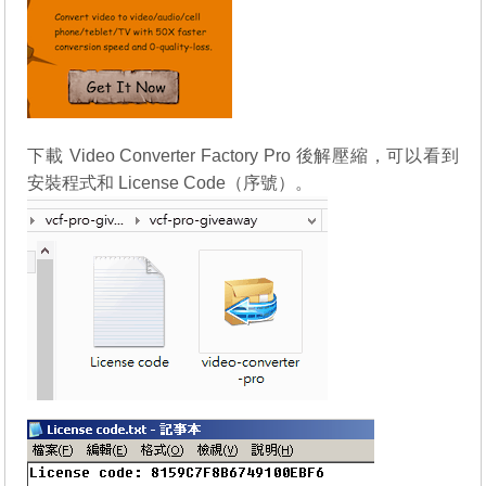
下載
Video Converter Factory Pro
後解壓縮，可以看到
安裝程式和 License Code（序號）。