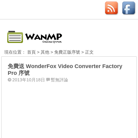
現在位置：
首頁
>
其他
>
免費正版序號
> 正文
免費送 WonderFox Video Converter Factory
Pro 序號
2013年10月18日
暫無評論