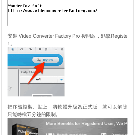
安裝 Video Converter Factory Pro 後開啟，點擊Registe
r 。
把序號複製、貼上，將軟體升級為正式版，就可以解除
只能轉檔五分鐘的限制。