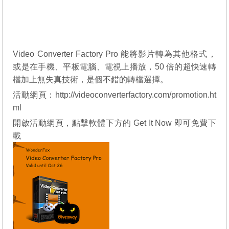
Video Converter Factory Pro 能將影片轉為其他格式，
或是在手機、平板電腦、電視上播放，50 倍的超快速轉
檔加上無失真技術，是個不錯的轉檔選擇。
活動網頁：
http://videoconverterfactory.com/promotion.ht
ml
開啟活動網頁，點擊軟體下方的 Get It Now 即可免費下
載