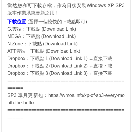
當然您亦可下載存檔，作為日後安裝
Windows XP SP3
版本作業系統更新之用！
下載位置
(選擇一個較快的下載點即可)
G.雲端：
下載點 (Download Link)
MEGA：
下載點 (Download Link)
N.Zone：
下載點 (Download Link)
ATT雲端：
下載點 (Download Link)
Dropbox：
下載點 1 (Download Link 1)
←直接下載
Dropbox：
下載點 2 (Download Link 2)
←直接下載
Dropbox：
下載點 3 (Download Link 3)
←直接下載
============================================
======
SP3 單月更新包：
https://wmos.info/xp-of-sp3-every-mo
nth-the-hotfix
============================================
======