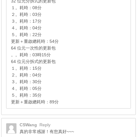
32 位元分拆式的更新包
１。耗時：08分
２。耗時：03分
３。耗時：17分
４。耗時：04分
５。耗時：22分
更新＋重啟總耗時：54分
64 位元一次性的更新包
。。耗時：03時15分
64 位元分拆式的更新包
１。耗時：15分
２。耗時：04分
３。耗時：30分
４。耗時：05分
５。耗時：35分
更新＋重啟總耗時：89分
CSWang
Reply
真的非常感謝！有您真好~~~