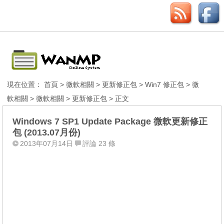
現在位置：
首頁
>
微軟相關
>
更新修正包
>
Win7 修正包
>
微
軟相關
>
微軟相關
>
更新修正包
> 正文
Windows 7 SP1 Update Package 微軟更新修正
包 (2013.07月份)
2013年07月14日
評論 23 條