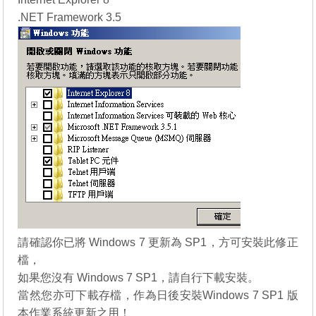
.NET Framework 3.5
請確認你已將 Windows 7 更新為 SP1，方可安裝此修正
檔，
如果您沒有
Windows 7 SP1
，請自行下載安裝。
當然您亦可下載存檔，作為日後安裝
Windows 7 SP1
版
本作業系統更新之用！