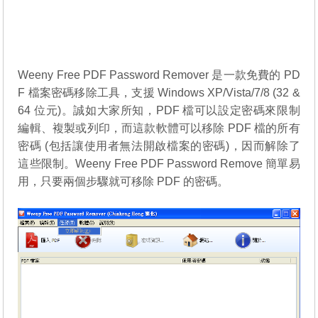
Weeny Free PDF Password Remover 是一款免費的 PD
F 檔案密碼移除工具，支援 Windows XP/Vista/7/8 (32 &
64 位元)。誠如大家所知，PDF 檔可以設定密碼來限制
編輯、複製或列印，而這款軟體可以移除 PDF 檔的所有
密碼 (包括讓使用者無法開啟檔案的密碼)，因而解除了
這些限制。Weeny Free PDF Password Remove 簡單易
用，只要兩個步驟就可移除 PDF 的密碼。