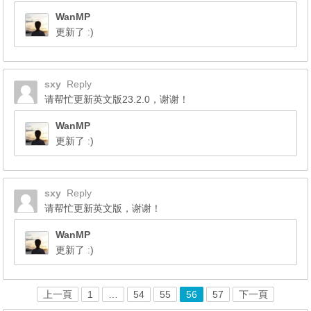
WanMP
更新了 :)
sxy
Reply
请帮忙更新英文版23.2.0，谢谢！
WanMP
更新了 :)
sxy
Reply
请帮忙更新英文版，谢谢！
WanMP
更新了 :)
上一頁
1
…
54
55
56
57
下一頁