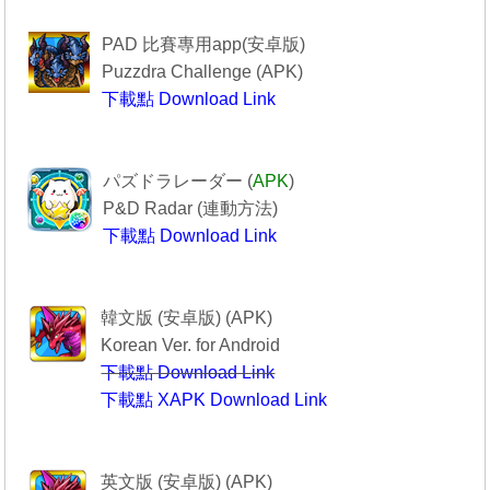
------------Puzzdra Challenge-----------
PAD 比賽專用app(安卓版)
Puzzdra Challenge (APK)
下載點 Download Link
Puzzdra Challenge
-----------------PAD R------------------
パズドラレーダー (
APK
)
P&D Radar (
連動方法
)
下載點 Download Link
--------------PAD R----------------
----------------퍼즐앤드래곤-------------
韓文版 (安卓版) (APK)
Korean Ver. for Android
下載點 Download Link
下載點 XAPK Download Link
퍼즐앤드래곤
--------Puzzle & Dragons----------
英文版 (安卓版) (APK)