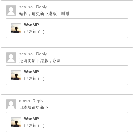
sevinci
Reply
站长，请更新下港版，谢谢
WanMP
已更新了 :)
sevinci
Reply
还请更新下港版，谢谢
WanMP
已更新了 :)
alaso
Reply
日本版请更新下
WanMP
已更新了 :)