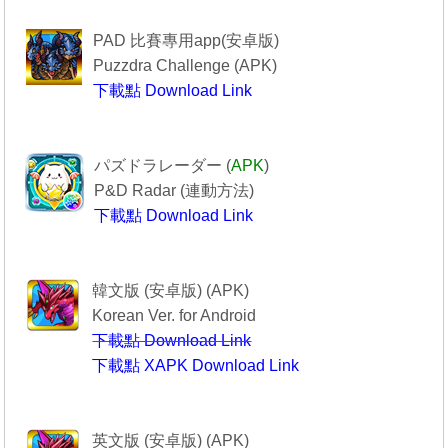
------------Puzzdra Challenge-----------
PAD 比賽專用app(安卓版)
Puzzdra Challenge (APK)
下載點 Download Link
Puzzdra Challenge
-----------------PAD R------------------
パズドラレーダー (
APK
)
P&D Radar (
連動方法
)
下載點 Download Link
--------------PAD R----------------
----------------퍼즐앤드래곤-------------
韓文版 (安卓版) (APK)
Korean Ver. for Android
下載點 Download Link
下載點 XAPK Download Link
퍼즐앤드래곤
--------Puzzle & Dragons----------
英文版 (安卓版) (APK)