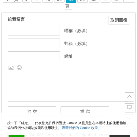
頁
給我留言
取消回復
暱稱（必填）
郵箱（必填）
網址
按一下「確定」，代表您允許我們置放 Cookie 來提升您在本網站上的使用體驗、
協助我們分析網站效能和使用狀況。
瀏覽我們的 Cookie 政策。
Copyright © WanMP Online System. All rights reserved.