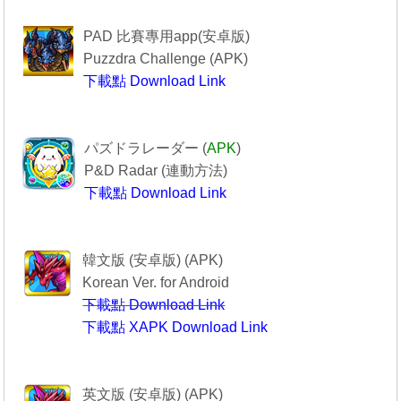
------------Puzzdra Challenge-----------
PAD 比賽專用app(安卓版)
Puzzdra Challenge (APK)
下載點 Download Link
Puzzdra Challenge
-----------------PAD R------------------
パズドラレーダー (
APK
)
P&D Radar (
連動方法
)
下載點 Download Link
--------------PAD R----------------
----------------퍼즐앤드래곤-------------
韓文版 (安卓版) (APK)
Korean Ver. for Android
下載點 Download Link
下載點 XAPK Download Link
퍼즐앤드래곤
--------Puzzle & Dragons----------
英文版 (安卓版) (APK)