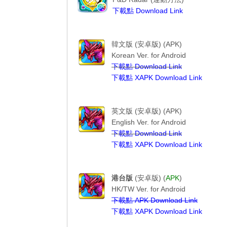
下載點 Download Link
--------------PAD R----------------
----------------퍼즐앤드래곤-------------
韓文版 (安卓版) (APK)
Korean Ver. for Android
下載點 Download Link
下載點 XAPK Download Link
퍼즐앤드래곤
--------Puzzle & Dragons----------
英文版 (安卓版) (APK)
English Ver. for Android
下載點 Download Link
下載點 XAPK Download Link
Puzzle & Dragons
----------------龍族拼圖----------------
港台版
(安卓版) (
APK
)
HK/TW Ver. for Android
下載點 APK Download Link
下載點 XAPK Download Link
Puzzle & Dragons