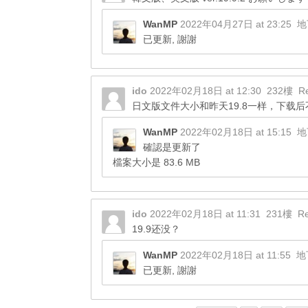
WanMP
2022年04月27日 at 23:25
地
已更新, 謝謝
ido
2022年02月18日 at 12:30
232樓
R
日文版文件大小和昨天19.8一样，下载后
WanMP
2022年02月18日 at 15:15
地
確認是更新了
檔案大小是 83.6 MB
ido
2022年02月18日 at 11:31
231樓
Re
19.9还没？
WanMP
2022年02月18日 at 11:55
地
已更新, 謝謝