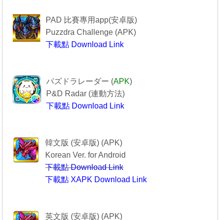
------------Puzzdra Challenge-----------
PAD 比賽專用app(安卓版)
Puzzdra Challenge (APK)
下載點 Download Link
Puzzdra Challenge
-----------------PAD R------------------
パズドラレーダー (
APK
)
P&D Radar (
連動方法
)
下載點 Download Link
--------------PAD R----------------
----------------퍼즐앤드래곤-------------
韓文版 (安卓版) (APK)
Korean Ver. for Android
下載點 Download Link
下載點 XAPK Download Link
퍼즐앤드래곤
--------Puzzle & Dragons----------
英文版 (安卓版) (APK)