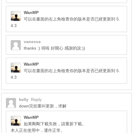
WanMP
可以在畫面的右上角檢查你的版本是否已經更新到 5.
4.3
vanessa
thanks :) 得啦 好開心 感謝的說:))
WanMP
可以在畫面的右上角檢查你的版本是否已經更新到 5.
4.3
kelly
Reply
down完佢重叫更新，求解
WanMP
如果剛剛下載失敗，請重新下載。
本人正在使用中，運作正常。