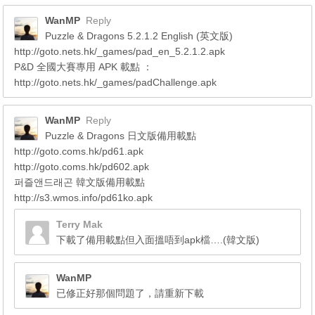
WanMP
Reply
Puzzle & Dragons 5.2.1.2 English (英文版)
http://goto.nets.hk/_games/pad_en_5.2.1.2.apk
P&D 全國大賽專用 APK 載點 ：
http://goto.nets.hk/_games/padChallenge.apk
WanMP
Reply
Puzzle & Dragons 日文版備用載點
http://goto.coms.hk/pd61.apk
http://goto.coms.hk/pd602.apk
퍼즐앤드래곤 韓文版備用載點
http://s3.wmos.info/pd61ko.apk
Terry Mak
下載了備用載點但入面搵唔到apk檔….(韓文版)
WanMP
已修正好那個問題了，請重新下載