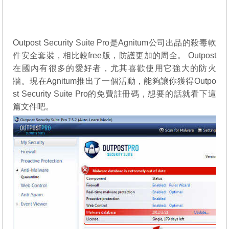
Outpost Security Suite Pro是Agnitum公司出品的殺毒軟
件安全套裝，相比較free版，防護更加的周全。 Outpost
在國內有很多的愛好者，尤其喜歡使用它強大的防火
牆。現在Agnitum推出了一個活動，能夠讓你獲得Outpo
st Security Suite Pro的免費註冊碼，想要的話就看下這
篇文件吧。