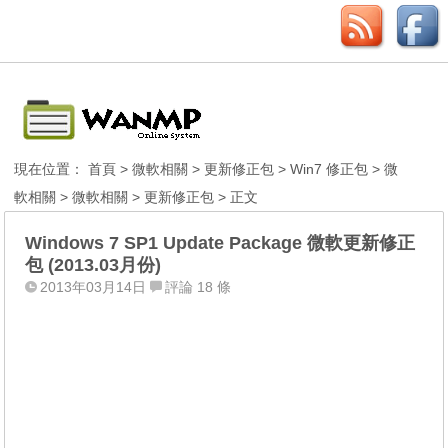
現在位置：
首頁
>
微軟相關
>
更新修正包
>
Win7 修正包
>
微
軟相關
>
微軟相關
>
更新修正包
> 正文
Windows 7 SP1 Update Package 微軟更新修正
包 (2013.03月份)
2013年03月14日
評論 18 條