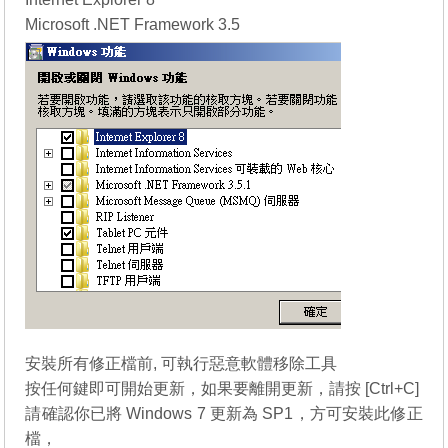
Microsoft .NET Framework 3.5
安裝所有修正檔前, 可執行惡意軟體移除工具
按任何鍵即可開始更新，如果要離開更新，請按 [Ctrl+C]
請確認你已將 Windows 7 更新為 SP1，方可安裝此修正
檔，