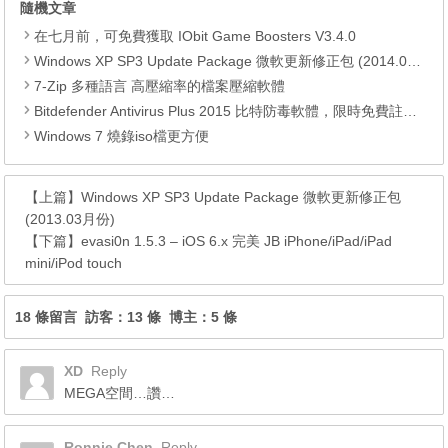
隨機文章
在七月前，可免費獲取 IObit Game Boosters V3.4.0
Windows XP SP3 Update Package 微軟更新修正包 (2014.04月份)
7-Zip 多種語言 高壓縮率的檔案壓縮軟體
Bitdefender Antivirus Plus 2015 比特防毒軟體，限時免費註冊碼
Windows 7 燒錄iso檔更方便
【上篇】
Windows XP SP3 Update Package 微軟更新修正包
(2013.03月份)
【下篇】
evasi0n 1.5.3 – iOS 6.x 完美 JB iPhone/iPad/iPad
mini/iPod touch
18 條留言 訪客：13 條 博主：5 條
XD
Reply
MEGA空間…讚…
Ronnie Chen
Reply