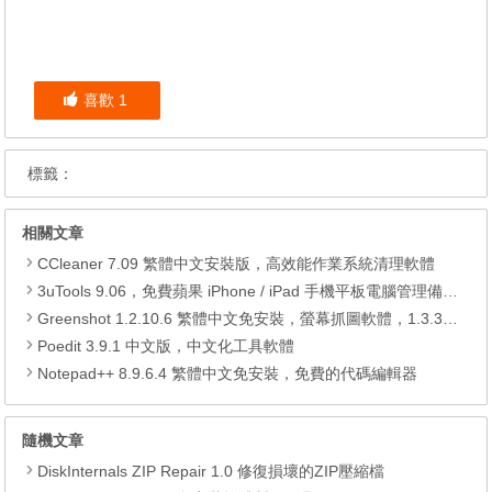
喜歡
1
標籤：
相關文章
CCleaner 7.09 繁體中文安裝版，高效能作業系統清理軟體
3uTools 9.06，免費蘋果 iPhone / iPad 手機平板電腦管理備份還原軟體
Greenshot 1.2.10.6 繁體中文免安裝，螢幕抓圖軟體，1.3.315 安裝版
Poedit 3.9.1 中文版，中文化工具軟體
Notepad++ 8.9.6.4 繁體中文免安裝，免費的代碼編輯器
隨機文章
DiskInternals ZIP Repair 1.0 修復損壞的ZIP壓縮檔