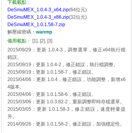
下載載點
：
DeSmuMEX_1.0.4-3_x64.zip
(64位元)
DeSmuMEX_1.0.4-3_x86.zip
(32位元)
DeSmuMEX_1.0.1.58-7.zip
解壓縮密碼：
wanmp
備用載點
：
[1]
,
[2]
,
[3]
2015/09/29：更新 1.0.4-3，調整選單，修正x64執行檔
錯誤。
2015/09/19：更新 1.0.4-2，修正錯誤，執行檔調整。
2015/09/19：更新 1.0.1.58-7，修正錯誤。
2015/04/06：更新 1.0.4，修正錯誤，功能調整，新增x6
4版本。
2015/04/06：更新 1.0.1.58-6，修正錯誤。
2015/03/06：更新 1.0.3.82-2，重新調整即時存檔選單。
2015/03/05：更新 1.0.1.58-3，修正錯誤，速度輕量提
升。
2014/09/26：更新 1.0.1.58-2，修正錯誤，加強穩定性。
_______