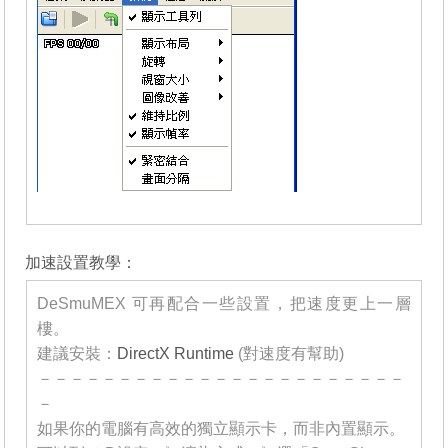
_______
加速設置教學：
DeSmuMEX 可再配合一些設置，把速度更上一層
樓。
建議安裝：
DirectX Runtime
(對速度有幫助)
－－－－－－－－－－－－－－－－－－－－－－－
－
如果你的電腦有高效的獨立顯示卡，而非內置顯示。