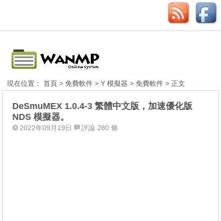
現在位置：
首頁
>
免費軟件
>
Y 模擬器
>
免費軟件
> 正文
DeSmuMEX 1.0.4-3 繁體中文版，加速優化版
NDS 模擬器。
2022年09月19日
評論 280 條