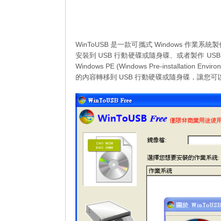
WinToUSB 是一款可攜式 Windows 作業系統
安裝到 USB 行動硬碟或隨身碟、或者製作 USB
Windows PE (Windows Pre-installati
的內容轉移到 USB 行動硬碟或隨身碟，讓您可以