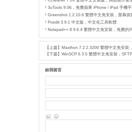
CCleaner 7.09 繁體中文安裝版，高效能作業系統清
3uTools 9.06，免費蘋果 iPhone / iPad 手機平板電腦管理備份
Greenshot 1.2.10.6 繁體中文免安裝，螢幕抓圖軟體，1.3.315
Poedit 3.9.1 中文版，中文化工具軟體
Notepad++ 8.9.6.4 繁體中文免安裝，免費的代碼
【上篇】
Maxthon 7.2.2.3200 繁體中文
【下篇】
WinSCP 6.3.5 繁體中文免安裝，SFT
給我留言