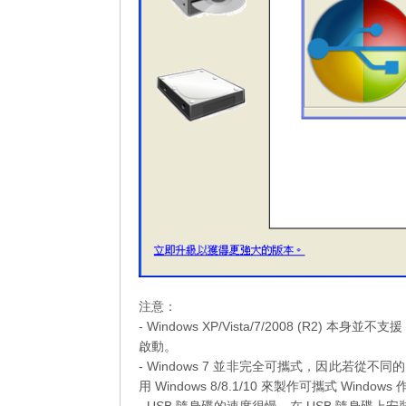
注意：
- Windows XP/Vista/7/2008 (R2) 本身並不支援
啟動。
- Windows 7 並非完全可攜式，因此若
用 Windows 8/8.1/10 來製作可攜式 Window