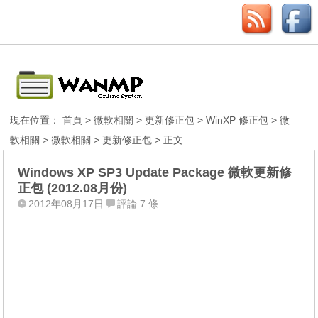
現在位置：
首頁
>
微軟相關
>
更新修正包
>
WinXP 修正包
>
微
軟相關
>
微軟相關
>
更新修正包
> 正文
Windows XP SP3 Update Package 微軟更新修
正包 (2012.08月份)
2012年08月17日
評論 7 條