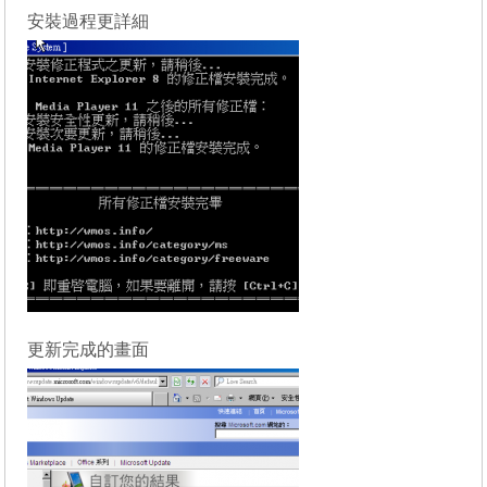
安裝過程更詳細
更新完成的畫面