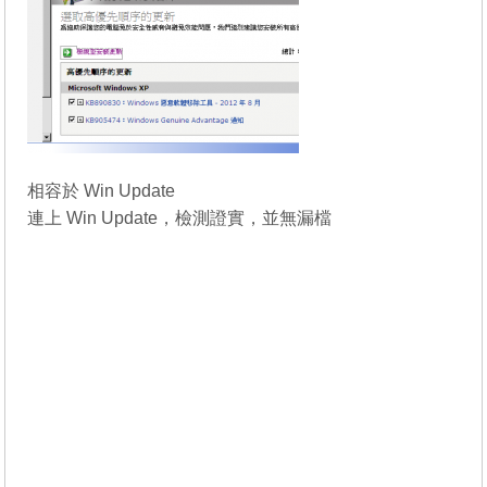
相容於 Win Update
連上 Win Update，檢測證實，並無漏檔