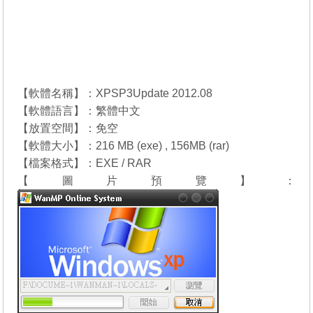
【軟體名稱】：XPSP3Update 2012.08
【軟體語言】：繁體中文
【放置空間】：免空
【軟體大小】：216 MB (exe) , 156MB (rar)
【檔案格式】：EXE / RAR
【圖片預覽】：