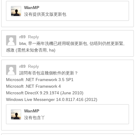
WanMP
沒有提供英文版更新包
r89
Reply
btw, 早一兩年洗機已經用呢個更新包, 估唔到仍然更新緊,
感激 (需然未知會否用, ha)
r89
Reply
請問有否包這幾個軟件的更新？
Microsoft .NET Framework 3.5 SP1
Microsoft .NET Framework 4
Microsoft DirectX 9.29.1974 (June 2010)
Windows Live Messenger 14.0.8117.416 (2012)
WanMP
沒有包含丫