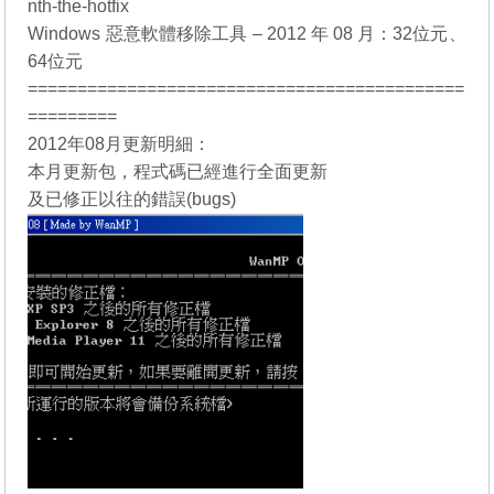
nth-the-hotfix
Windows 惡意軟體移除工具 – 2012 年 08 月：
32位元
、
64位元
============================================
=========
2012年08月更新明細：
本月更新包，程式碼已經進行全面更新
及已修正以往的錯誤(bugs)