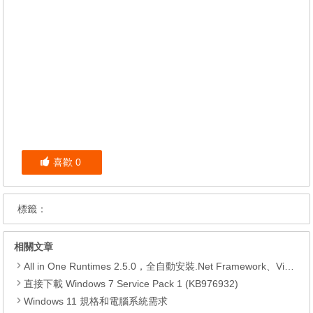
喜歡
0
標籤：
相關文章
All in One Runtimes 2.5.0，全自動安裝.Net Framework、Visual C++、DirectX、Flash Player、JRE
直接下載 Windows 7 Service Pack 1 (KB976932)
Windows 11 規格和電腦系統需求