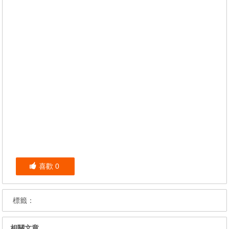
喜歡
0
標籤：
相關文章