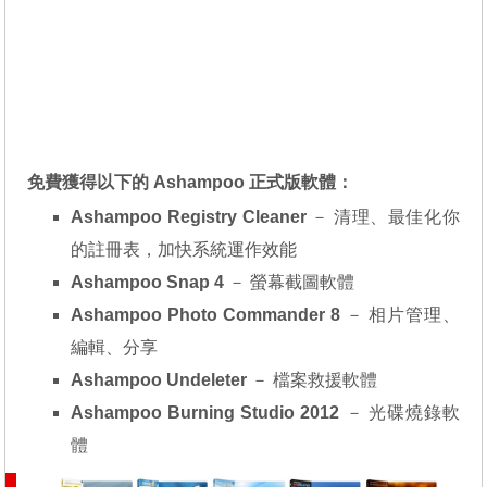
免費獲得以下的 Ashampoo 正式版軟體：
Ashampoo Registry Cleaner
－ 清理、最佳化你
的註冊表，加快系統運作效能
Ashampoo Snap 4
－ 螢幕截圖軟體
Ashampoo Photo Commander 8
－ 相片管理、
編輯、分享
Ashampoo Undeleter
－ 檔案救援軟體
Ashampoo Burning Studio 2012
－ 光碟燒錄軟
體