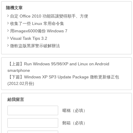
隨機文章
自定 Office 2010 功能區讓變得順手、方便
收集了一些 Linux 常用命令集
用imagex6000備份 Windows 7
Visual Task Tips 3.2
微軟盜版黑屏警示破解辦法
【上篇】
Run Windows 95/98/XP and Linux on Android
smartphone
【下篇】
Windows XP SP3 Update Package 微軟更新修正包
(2012.02月份)
給我留言
暱稱（必填）
郵箱（必填）