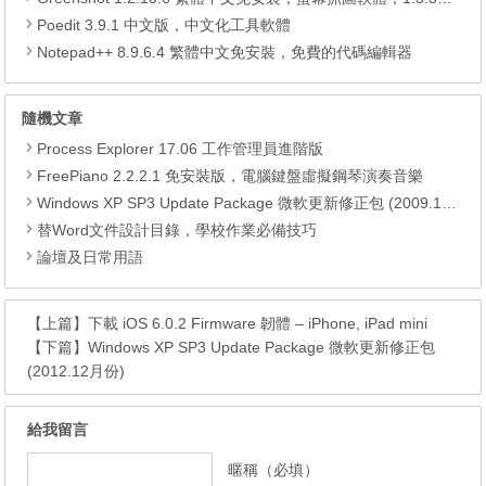
Poedit 3.9.1 中文版，中文化工具軟體
Notepad++ 8.9.6.4 繁體中文免安裝，免費的代碼編輯器
隨機文章
Process Explorer 17.06 工作管理員進階版
FreePiano 2.2.2.1 免安裝版，電腦鍵盤虛擬鋼琴演奏音樂
Windows XP SP3 Update Package 微軟更新修正包 (2009.12月份)
替Word文件設計目錄，學校作業必備技巧
論壇及日常用語
【上篇】
下載 iOS 6.0.2 Firmware 韌體 – iPhone, iPad mini
【下篇】
Windows XP SP3 Update Package 微軟更新修正包
(2012.12月份)
給我留言
暱稱（必填）