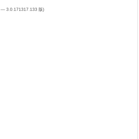
 3.0.171317.133 版)