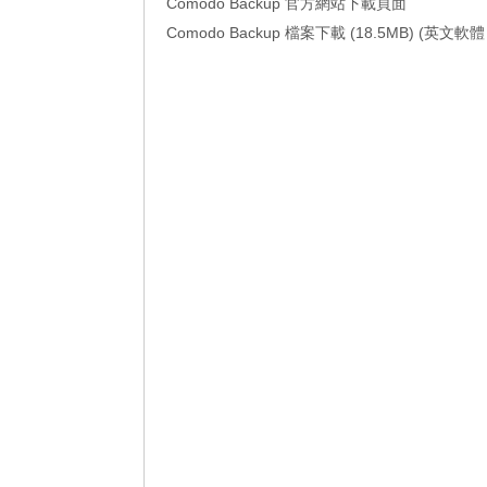
Comodo Backup 官方網站下載頁面
Comodo Backup 檔案下載 (18.5MB) (英文軟體 —