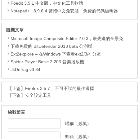
Poedit 3.9.1 中文版，中文化工具軟體
Notepad++ 8.9.6.4 繁體中文免安裝，免費的代碼編輯器
隨機文章
Microsoft Image Composite Editor 2.0.3，最先進的全景免費拼接軟體
下載免費的 BitDefender 2013 beta 公測版
Ext2explore – 在Windows 下查看ext2/3/4 分區
Spider Player Basic 2.203 音樂播放機
JkDefrag v3.34
【上篇】
Firefox 3.5.7 – 不可不試的最佳選擇
【下篇】
安全設定工具
給我留言
暱稱（必填）
郵箱（必填）