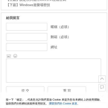
【下篇】
Windows遊樂場密技
給我留言
暱稱（必填）
郵箱（必填）
網址
按一下「確定」，代表您允許我們置放 Cookie 來提升您在本網站上的使用體驗、
協助我們分析網站效能和使用狀況。
瀏覽我們的 Cookie 政策。