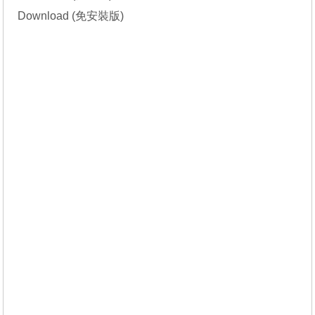
Download (免安裝版)