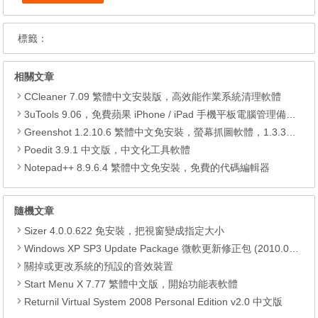
標籤：
相關文章
CCleaner 7.09 繁體中文安裝版，高效能作業系統清理軟體
3uTools 9.06，免費蘋果 iPhone / iPad 手機平板電腦管理備份還原軟體
Greenshot 1.2.10.6 繁體中文免安裝，螢幕抓圖軟體，1.3.315 安裝版
Poedit 3.9.1 中文版，中文化工具軟體
Notepad++ 8.9.6.4 繁體中文免安裝，免費的代碼編輯器
隨機文章
Sizer 4.0.0.622 免安裝，把視窗變成指定大小
Windows XP SP3 Update Package 微軟更新修正包 (2010.03月份)
關掉或更改系統的預設的音效裝置
Start Menu X 7.77 繁體中文版，開始功能表軟體
Returnil Virtual System 2008 Personal Edition v2.0 中文版