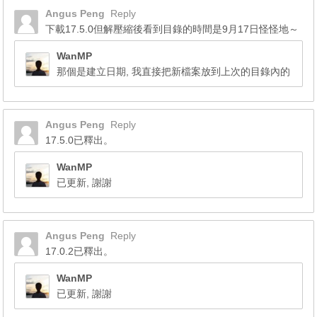
Angus Peng
Reply
下載17.5.0但解壓縮後看到目錄的時間是‎9月‎17日怪怪地～
WanMP
那個是建立日期, 我直接把新檔案放到上次的目錄內的
Angus Peng
Reply
17.5.0已釋出。
WanMP
已更新, 謝謝
Angus Peng
Reply
17.0.2已釋出。
WanMP
已更新, 謝謝