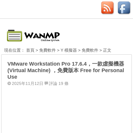
現在位置：
首頁
>
免費軟件
>
Y 模擬器
>
免費軟件
> 正文
VMware Workstation Pro 17.6.4，一款虛擬機器
(Virtual Machine) ，免費版本 Free for Personal
Use
2025年11月12日
評論 19 條