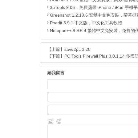
3uTools 9.06，免費蘋果 iPhone / iPad 手機平板電腦管理備份
Greenshot 1.2.10.6 繁體中文免安裝，螢幕抓圖軟體，1.3.315
Poedit 3.9.1 中文版，中文化工具軟體
Notepad++ 8.9.6.4 繁體中文免安裝，免費的代碼
【上篇】
save2pc 3.28
【下篇】
PC Tools Firewall Plus 3.0.1.14 多
給我留言