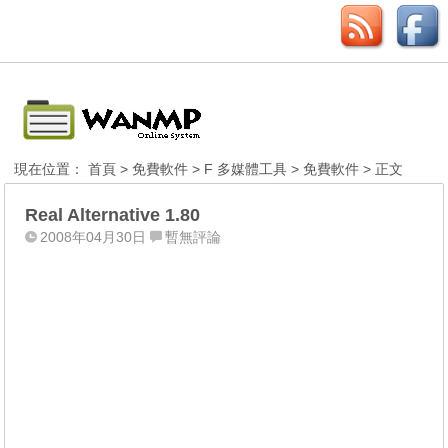
現在位置：
首頁
>
免費軟件
>
F 多媒體工具
>
免費軟件
> 正文
Real Alternative 1.80
2008年04月30日
暫無評論