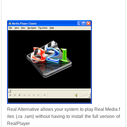
Real Alternative allows your system to play Real Media f
iles (.ra .ram) without having to install the full version of
RealPlayer