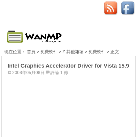
現在位置：
首頁
>
免費軟件
>
Z 其他雜項
>
免費軟件
> 正文
Intel Graphics Accelerator Driver for Vista 15.9
2008年05月08日
評論 1 條