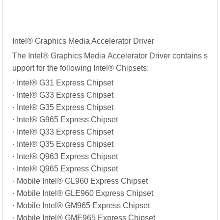
Intel® Graphics Media Accelerator Driver
The Intel® Graphics Media Accelerator Driver contains s
upport for the following Intel® Chipsets:
· Intel® G31 Express Chipset
· Intel® G33 Express Chipset
· Intel® G35 Express Chipset
· Intel® G965 Express Chipset
· Intel® Q33 Express Chipset
· Intel® Q35 Express Chipset
· Intel® Q963 Express Chipset
· Intel® Q965 Express Chipset
· Mobile Intel® GL960 Express Chipset
· Mobile Intel® GLE960 Express Chipset
· Mobile Intel® GM965 Express Chipset
· Mobile Intel® GME965 Express Chipset