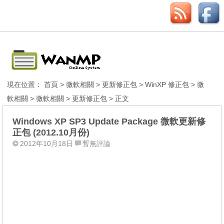
現在位置：
首頁
>
微軟相關
>
更新修正包
>
WinXP 修正包
>
微
軟相關
>
微軟相關
>
更新修正包
> 正文
Windows XP SP3 Update Package 微軟更新修
正包 (2012.10月份)
2012年10月18日
暫無評論