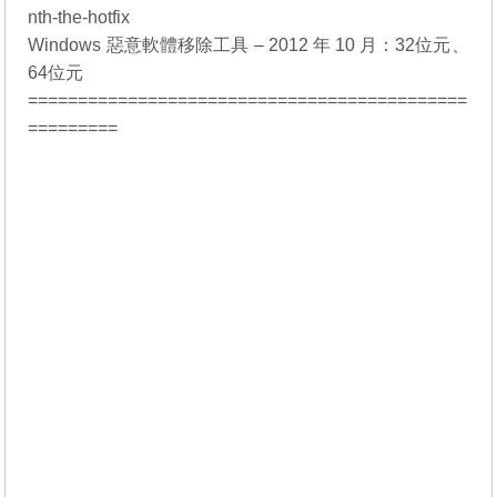
nth-the-hotfix
Windows 惡意軟體移除工具 – 2012 年 10 月：
32位元
、
64位元
============================================
=========