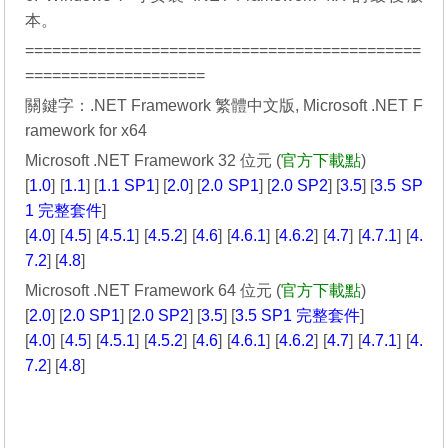
本。
============================================
====================
關鍵字：.NET Framework 繁體中文版, Microsoft .NET F
ramework for x64
Microsoft .NET Framework 32 位元 (
官方下載點
)
[
1.0
] [
1.1
] [
1.1 SP1
] [
2.0
] [
2.0 SP1
] [
2.0 SP2
] [
3.5
] [
3.5 SP
1 完整套件
]
[
4.0
] [
4.5
] [
4.5.1
] [
4.5.2
] [
4.6
] [
4.6.1
] [
4.6.2
] [
4.7
] [
4.7.1
] [
4.
7.2
] [
4.8
]
Microsoft .NET Framework 64 位元 (
官方下載點
)
[
2.0
] [
2.0 SP1
] [
2.0 SP2
] [
3.5
] [
3.5 SP1 完整套件
]
[
4.0
] [
4.5
] [
4.5.1
] [
4.5.2
] [
4.6
] [
4.6.1
] [
4.6.2
] [
4.7
] [
4.7.1
] [
4.
7.2
] [
4.8
]