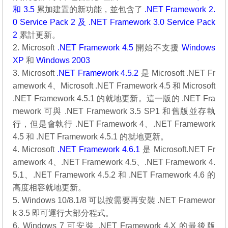
和 3.5
累加建置的新功能，並包含了
.NET Framework 2.
0 Service Pack 2 及 .NET Framework 3.0 Service Pack
2
累計更新。
2. Microsoft
.NET Framework 4.5
開始不支援
Windows
XP
和
Windows 2003
3. Microsoft
.NET Framework 4.5.2
是 Microsoft .NET Fr
amework 4、Microsoft .NET Framework 4.5 和 Microsoft
.NET Framework 4.5.1 的就地更新。這一版的 .NET Fra
mework 可與 .NET Framework 3.5 SP1 和舊版並存執
行，但是會執行 .NET Framework 4、.NET Framework
4.5 和 .NET Framework 4.5.1 的就地更新。
4. Microsoft
.NET Framework 4.6.1
是 Microsoft.NET Fr
amework 4、.NET Framework 4.5、.NET Framework 4.
5.1、.NET Framework 4.5.2 和 .NET Framework 4.6 的
高度相容就地更新。
5. Windows 10/8.1/8 可以按需要再安裝 .NET Framewor
k 3.5 即可運行大部分程式。
6. Windows 7 可安裝 .NET Framework 4.X 的最後版