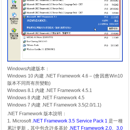
Windows內建版本：
Windows 10 內建 .NET Framework 4.6 – (會因應Win10
版本不同而有所變動)
Windows 8.1 內建 .NET Framework 4.5.1
Windows 8 內建 .NET Framework 4.5
Windows 7 內建 .NET Framework 3.5(2.0/1.1)
.NET Framework 版本說明：
1. Microsoft
.NET Framework 3.5 Service Pack 1
是一種
累計更新，其中包含許多基於
.NET Framework 2.0、3.0