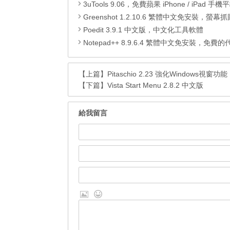
3uTools 9.06，免費蘋果 iPhone / iPad 手機平板電腦管理備份
Greenshot 1.2.10.6 繁體中文免安裝，螢幕抓圖軟體，1.3.315
Poedit 3.9.1 中文版，中文化工具軟體
Notepad++ 8.9.6.4 繁體中文免安裝，免費的代碼
【上篇】
Pitaschio 2.23 強化Windows視窗功能
【下篇】
Vista Start Menu 2.8.2 中文版
給我留言