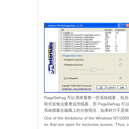
PageDefrag 可以用來重整一些系統檔案
程式並無法重整這些檔案，而 PageDefrag 
系統檔案在磁碟上的分散情況，如果碎片不是很
One of the limitations of the Windows NT/2000 d
es that are open for exclusive access. Thus,