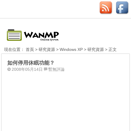
現在位置：
首頁
>
研究資源
>
Windows XP
>
研究資源
> 正文
如何停用休眠功能？
2008年05月14日
暫無評論