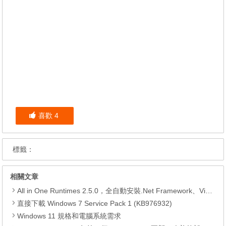
喜歡
4
標籤：
相關文章
All in One Runtimes 2.5.0，全自動安裝.Net Framework、Visual C++、DirectX、Flash Player、JRE
直接下載 Windows 7 Service Pack 1 (KB976932)
Windows 11 規格和電腦系統需求