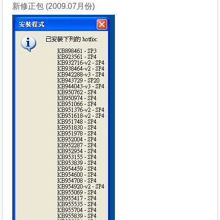
新修正包 (2009.07月份)