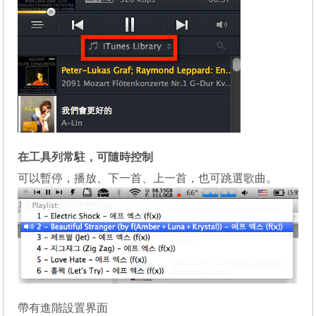
在工具列常駐，可隨時控制
可以暫停，播放、下一首、上一首，也可跳選歌曲。
帶有進階設置界面