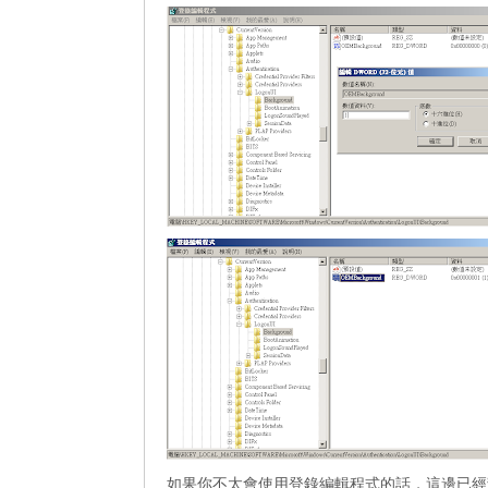
如果你不太會使用登錄編輯程式的話，這邊已經